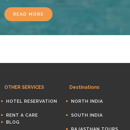
READ MORE
OTHER SERVICES
Destinations
HOTEL RESERVATION
NORTH INDIA
RENT A CARE
SOUTH INDIA
BLOG
RAJASTHAN TOURS