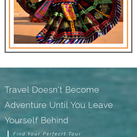
Travel Doesn't Become
Adventure Until You Leave
Yourself Behind
Find Your Perfecrt Tour