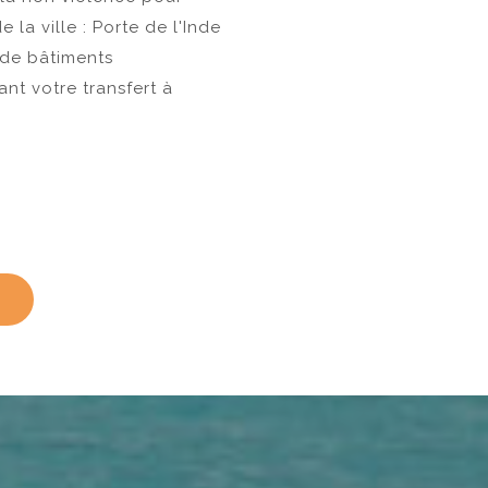
la ville : Porte de l'Inde
 de bâtiments
vant votre transfert à