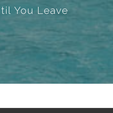
til You Leave