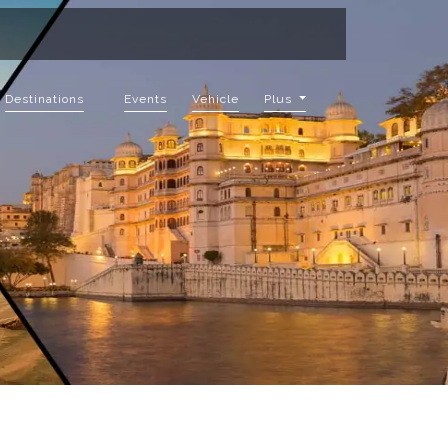
Destinations
Events
Vehicle
Plus